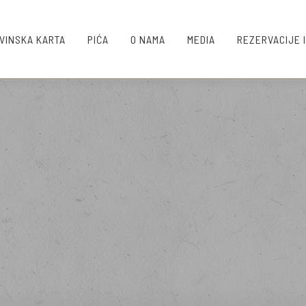
VINSKA KARTA
PIĆA
O NAMA
MEDIA
REZERVACIJE 