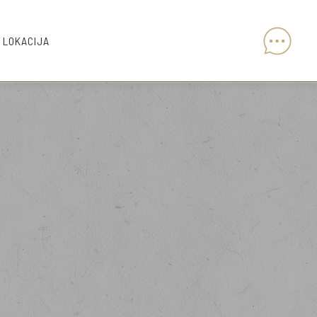
I LOKACIJA