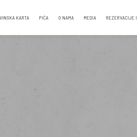
VINSKA KARTA
PIĆA
O NAMA
MEDIA
REZERVACIJE 