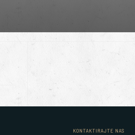
KONTAKTIRAJTE NAS