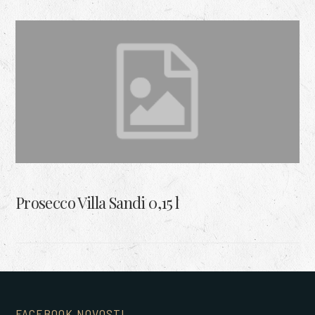
Prosecco Villa Sandi 0,15 l
FACEBOOK NOVOSTI