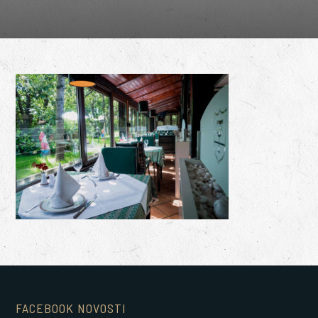
FACEBOOK NOVOSTI